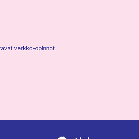
ttavat verkko-opinnot