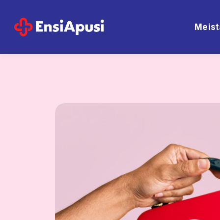
Meist